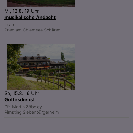
Mi, 12.8. 19 Uhr
musikalische Andacht
Team
Prien am Chiemsee
Schären
Sa, 15.8. 16 Uhr
Gottesdienst
Pfr. Martin Zöbeley
Rimsting
Siebenbürgerheim