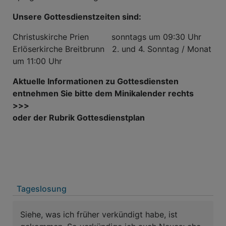
Unsere Gottesdienstzeiten sind:
Christuskirche Prien sonntags um 09:30 Uhr
Erlöserkirche Breitbrunn 2. und 4. Sonntag / Monat
um 11:00 Uhr
Aktuelle Informationen zu Gottesdiensten
entnehmen Sie bitte dem Minikalender rechts
>>>
oder der Rubrik Gottesdienstplan
Tageslosung
Siehe, was ich früher verkündigt habe, ist