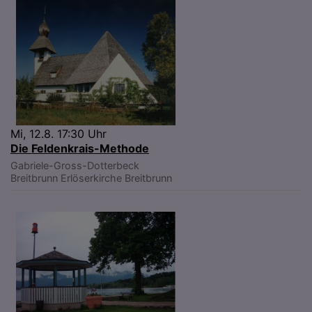
Mi, 12.8. 17:30 Uhr
Die Feldenkrais-Methode
Gabriele-Gross-Dotterbeck
Breitbrunn
Erlöserkirche Breitbrunn