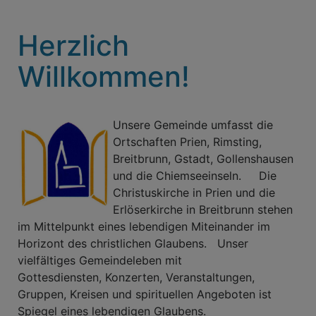
Herzlich
Willkommen!
Unsere Gemeinde umfasst die
Ortschaften Prien, Rimsting,
Breitbrunn, Gstadt, Gollenshausen
und die Chiemseeinseln. Die
Christuskirche in Prien und die
Erlöserkirche in Breitbrunn stehen
im Mittelpunkt eines lebendigen Miteinander im
Horizont des christlichen Glaubens. Unser
vielfältiges Gemeindeleben mit
Gottesdiensten, Konzerten, Veranstaltungen,
Gruppen, Kreisen und spirituellen Angeboten ist
Spiegel eines lebendigen Glaubens.