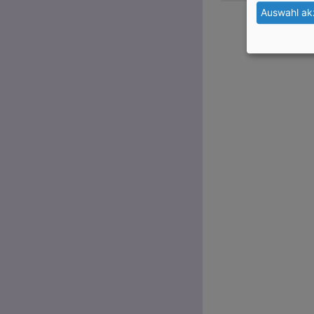
Auswahl ak